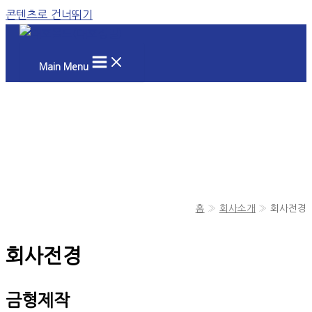
콘텐츠로 건너뛰기
Main Menu
홈
회사소개
회사전경
회사전경
금형제작