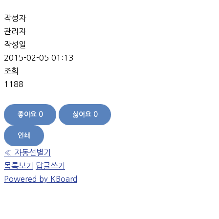
작성자
관리자
작성일
2015-02-05 01:13
조회
1188
좋아요
0
싫어요
0
인쇄
«
자동선별기
목록보기
답글쓰기
Powered by KBoard