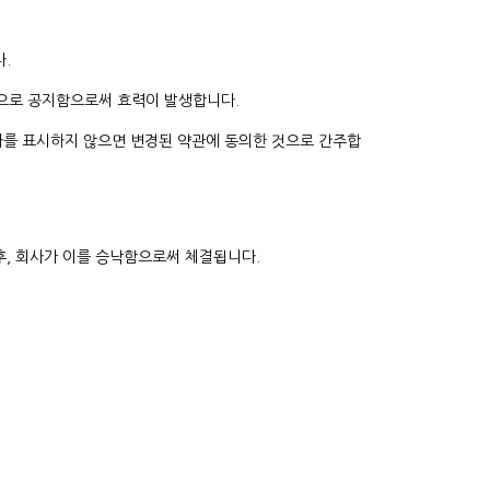
.
방법으로 공지함으로써 효력이 발생합니다.
의사를 표시하지 않으면 변경된 약관에 동의한 것으로 간주합
후, 회사가 이를 승낙함으로써 체결됩니다.