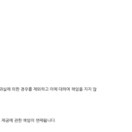
과실에 의한 경우를 제외하고 이에 대하여 책임을 지지 않
 제공에 관한 책임이 면제됩니다.