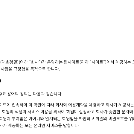
(대호정밀)(이하 “회사”)가 운영하는 웹사이트(이하 “사이트”)에서 제공하는 
책임사항을 규정함을 목적으로 합니다.
)
주요 용어의 정의는 다음과 같습니다.
사이트에 접속하여 이 약관에 따라 회사와 이용계약을 체결하고 회사가 제공하는
함은 회원의 식별과 서비스 이용을 위하여 회원이 설정하고 회사가 승인한 문자와
 회원이 부여받은 아이디와 일치되는 회원임을 확인하고 회원의 비밀보호를 위
회사가 제공하는 모든 온라인 서비스를 말합니다.