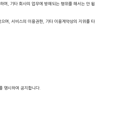
 하며, 기타 회사의 업무에 방해되는 행위를 해서는 안 됩
 없으며, 서비스의 이용권한, 기타 이용계약상의 지위를 타
자를 명시하여 공지합니다.