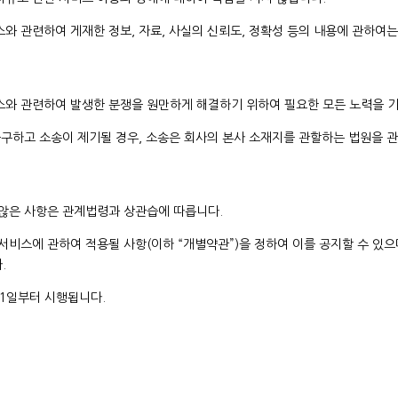
스와 관련하여 게재한 정보, 자료, 사실의 신뢰도, 정확성 등의 내용에 관하여
비스와 관련하여 발생한 분쟁을 원만하게 해결하기 위하여 필요한 모든 노력을 
 불구하고 소송이 제기될 경우, 소송은 회사의 본사 소재지를 관할하는 법원을 
지 않은 사항은 관계법령과 상관습에 따릅니다.
 서비스에 관하여 적용될 사항(이하 “개별약관”)을 정하여 이를 공지할 수 있
.
월 1일부터 시행됩니다.