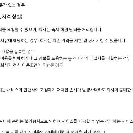
유가 있는 경우
및 자격 상실)
퇴를 요청할 수 있으며, 회사는 즉시 회원 탈퇴를 처리합니다.
의 사유에 해당하는 경우, 회사는 회원 자격을 제한 및 정지시킬 수 있습니다.
위 내용을 등록한 경우
 이용을 방해하거나 그 정보를 도용하는 등 전자상거래 질서를 위협하는 경우
 회사가 정한 이용조건에 위반된 경우
공되는 서비스와 관련하여 회원에게 어떠한 손해가 발생하더라도 회사의 중대한 
또는 이에 준하는 불가항력으로 인하여 서비스를 제공할 수 없는 경우에는 서비스
책사유로 인한 서비스 이용의 장애에 대하여 책임을 지지 않습니다.