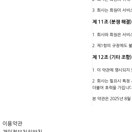
3. 회사는 회원이 서비
제 11조 (분쟁 해결)
1. 회사와 회원은 서
2. 제1항의 규정에도
제 12조 (기타 조항)
1. 이 약관에 명시되
2. 회사는 필요시 특정
더불어 효력을 가집니다
본 약관은 2025년 8
이용약관