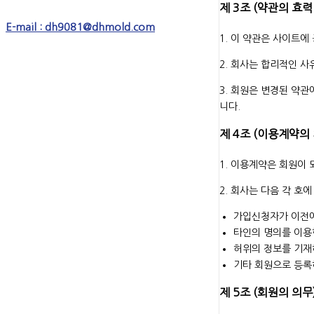
제 3조 (약관의 효력
E-mail :
dh9081@dhmold.com
1. 이 약관은 사이트
2. 회사는 합리적인 
3. 회원은 변경된 약관
니다.
제 4조 (이용계약의
1. 이용계약은 회원이
2. 회사는 다음 각 호
가입신청자가 이전에
타인의 명의를 이용
허위의 정보를 기재
기타 회원으로 등록
제 5조 (회원의 의무