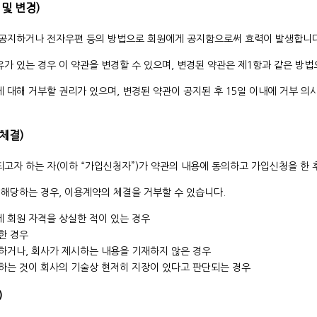
 및 변경)
에 공지하거나 전자우편 등의 방법으로 회원에게 공지함으로써 효력이 발생합니다
사유가 있는 경우 이 약관을 변경할 수 있으며, 변경된 약관은 제1항과 같은 
에 대해 거부할 권리가 있으며, 변경된 약관이 공지된 후 15일 이내에 거부 
 체결)
 되고자 하는 자(이하 “가입신청자”)가 약관의 내용에 동의하고 가입신청을 한 
에 해당하는 경우, 이용계약의 체결을 거부할 수 있습니다.
 회원 자격을 상실한 적이 있는 경우
한 경우
하거나, 회사가 제시하는 내용을 기재하지 않은 경우
하는 것이 회사의 기술상 현저히 지장이 있다고 판단되는 경우
)