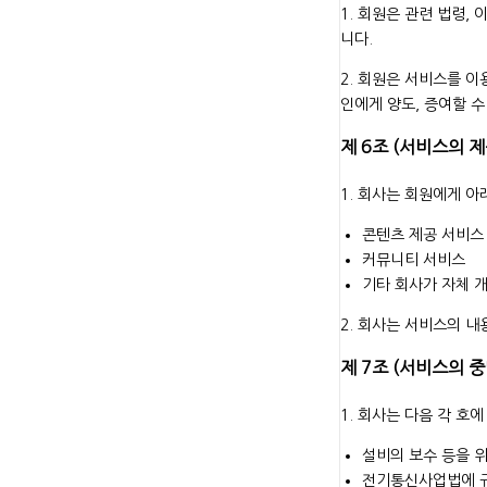
1. 회원은 관련 법령,
니다.
2. 회원은 서비스를 이
인에게 양도, 증여할 수
제 6조 (서비스의 제
1. 회사는 회원에게 
콘텐츠 제공 서비스
커뮤니티 서비스
기타 회사가 자체 
2. 회사는 서비스의 
제 7조 (서비스의 중
1. 회사는 다음 각 호
설비의 보수 등을 
전기통신사업법에 