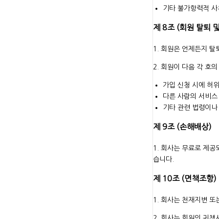
기타 불가항력적 사
제 8조 (회원 탈퇴 
1. 회원은 언제든지 탈
2. 회원이 다음 각 호
가입 신청 시에 허
다른 사람의 서비스
기타 관련 법령이나
제 9조 (손해배상)
1. 회사는 무료로 제
습니다.
제 10조 (면책조항)
1. 회사는 천재지변 
2. 회사는 회원의 귀