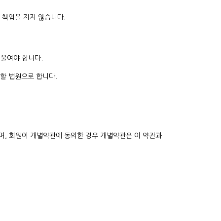
는 책임을 지지 않습니다.
기울여야 합니다.
관할 법원으로 합니다.
으며, 회원이 개별약관에 동의한 경우 개별약관은 이 약관과