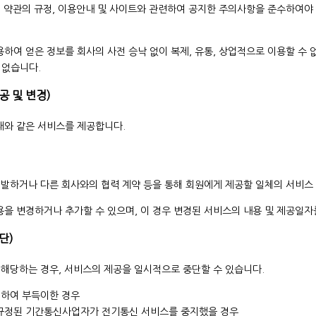
 이 약관의 규정, 이용안내 및 사이트와 관련하여 공지한 주의사항을 준수하여야
용하여 얻은 정보를 회사의 사전 승낙 없이 복제, 유통, 상업적으로 이용할 수
 없습니다.
공 및 변경)
아래와 같은 서비스를 제공합니다.
개발하거나 다른 회사와의 협력 계약 등을 통해 회원에게 제공할 일체의 서비스
내용을 변경하거나 추가할 수 있으며, 이 경우 변경된 서비스의 내용 및 제공일
단)
에 해당하는 경우, 서비스의 제공을 일시적으로 중단할 수 있습니다.
위하여 부득이한 경우
규정된 기간통신사업자가 전기통신 서비스를 중지했을 경우