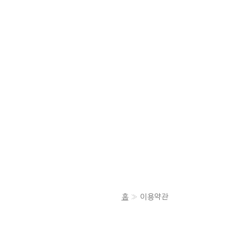
홈
이용약관