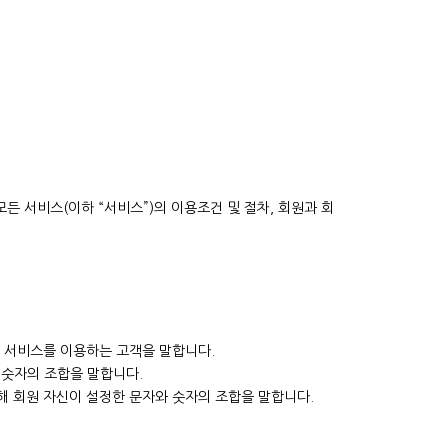
모든 서비스(이하 “서비스”)의 이용조건 및 절차, 회원과 회
 서비스를 이용하는 고객을 말합니다.
 숫자의 조합을 말합니다.
해 회원 자신이 설정한 문자와 숫자의 조합을 말합니다.