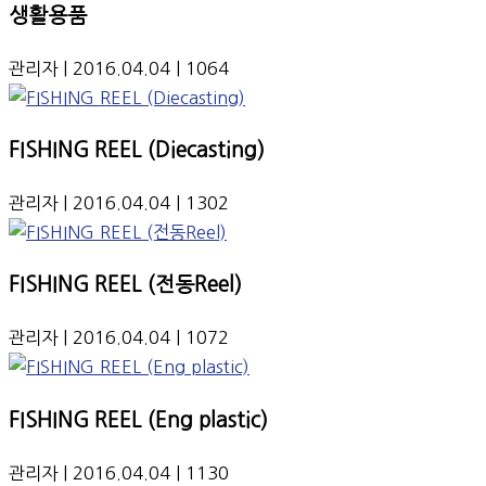
생활용품
관리자
| 2016.04.04
| 1064
FISHING REEL (Diecasting)
관리자
| 2016.04.04
| 1302
FISHING REEL (전동Reel)
관리자
| 2016.04.04
| 1072
FISHING REEL (Eng plastic)
관리자
| 2016.04.04
| 1130