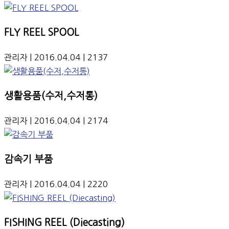
FLY REEL SPOOL
관리자
| 2016.04.04
| 2137
생활용품(수저,수저통)
관리자
| 2016.04.04
| 2174
감속기 부품
관리자
| 2016.04.04
| 2220
FISHING REEL (Diecasting)