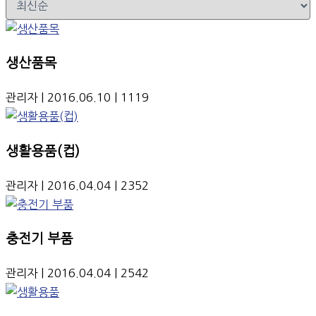
생산품목
관리자
| 2016.06.10
| 1119
생활용품(컵)
관리자
| 2016.04.04
| 2352
충전기 부품
관리자
| 2016.04.04
| 2542