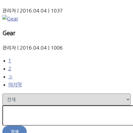
관리자
| 2016.04.04
| 1037
Gear
관리자
| 2016.04.04
| 1006
1
2
»
마지막
검색