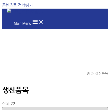
콘텐츠로 건너뛰기
Main Menu
홈
생산품목
생산품목
전체 22